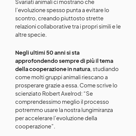
Svariati animali ci mostrano che
l’evoluzione spesso punta a evitare lo
scontro, creando piuttosto strette
relazioni collaborative tra i propri simili e le
altre specie.
Negli ultimi 50 anni si sta
approfondendo sempre di più il tema
della cooperazione in natura
, studiando
come molti gruppi animali riescano a
prosperare grazie a essa. Come scrive lo
scienziato Robert Axelrod: “Se
comprendessimo meglio il processo
potremmo usare la nostra lungimiranza
per accelerare l’evoluzione della
cooperazione”.