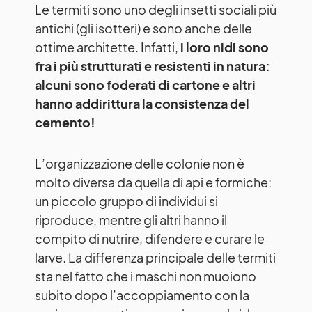
Le termiti sono uno degli insetti sociali più
antichi (gli isotteri) e sono anche delle
ottime architette. Infatti,
i loro nidi sono
fra i più strutturati e resistenti in natura:
alcuni sono foderati di cartone e altri
hanno addirittura la consistenza del
cemento!
L’organizzazione delle colonie non è
molto diversa da quella di api e formiche:
un piccolo gruppo di individui si
riproduce, mentre gli altri hanno il
compito di nutrire, difendere e curare le
larve. La differenza principale delle termiti
sta nel fatto che i maschi non muoiono
subito dopo l’accoppiamento con la