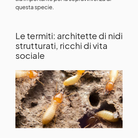
questa specie.
Le termiti: architette di nidi
strutturati, ricchi di vita
sociale