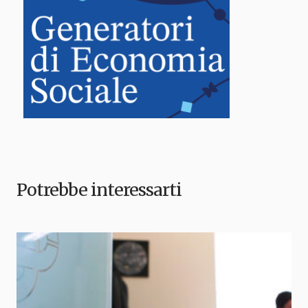
Potrebbe interessarti