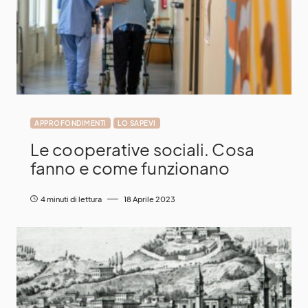
APPROFONDIMENTI
LO SAPEVI
Le cooperative sociali. Cosa
fanno e come funzionano
4 minuti di lettura
18 Aprile 2023