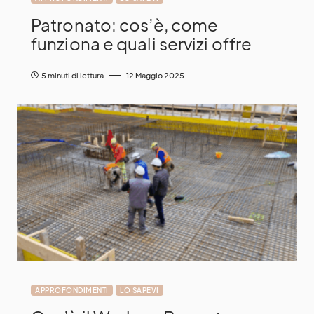
Patronato: cos’è, come
funziona e quali servizi offre
5 minuti di lettura
12 Maggio 2025
APPROFONDIMENTI
LO SAPEVI