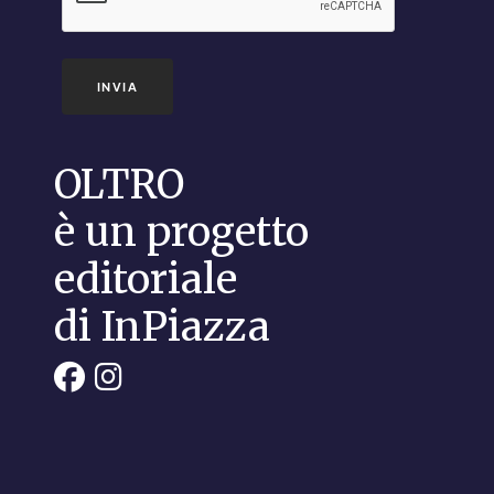
INVIA
OLTRO
è un progetto
editoriale
di InPiazza