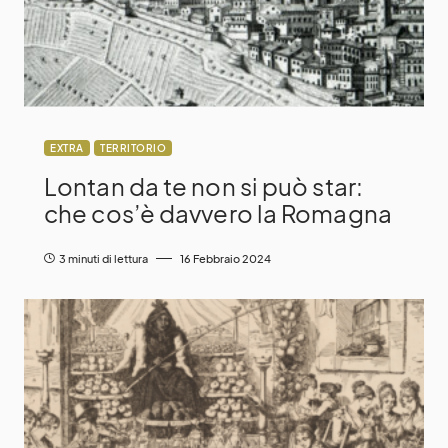
EXTRA
TERRITORIO
Lontan da te non si può star:
che cos’è davvero la Romagna
3 minuti di lettura
16 Febbraio 2024