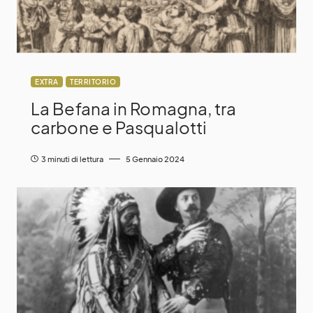
EXTRA
TERRITORIO
La Befana in Romagna, tra
carbone e Pasqualotti
3 minuti di lettura
5 Gennaio 2024