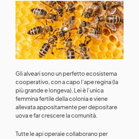
Gli alveari sono un perfetto ecosistema
cooperativo, con a capo l’ape regina (la
più grande e longeva). Lei è l’unica
femmina fertile della colonia e viene
allevata appositamente per depositare
uova e far crescere la comunità.
Tutte le api operaie collaborano per