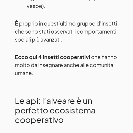
vespe).
È proprio in quest’ultimo gruppo d’insetti
che sono stati osservati i comportamenti
sociali più avanzati.
Ecco qui 4 insetti cooperativi
che hanno
molto da insegnare anche alle comunità
umane.
Le api: l’alveare è un
perfetto ecosistema
cooperativo