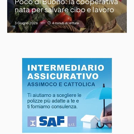
Poco di Buono: la cooperativa
nata per salvare cibo e lavoro
3 Giugno 2026
4 minuti di lettura