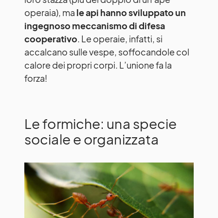
operaia), ma
le api hanno sviluppato un
ingegnoso meccanismo di difesa
cooperativo
. Le operaie, infatti, si
accalcano sulle vespe, soffocandole col
calore dei propri corpi. L’unione fa la
forza!
Le formiche: una specie
sociale e organizzata