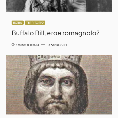
EXTRA
TERRITORIO
Buffalo Bill, eroe romagnolo?
4 minuti di lettura
18 Aprile 2024