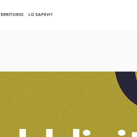
TERRITORIO
LO SAPEVI?