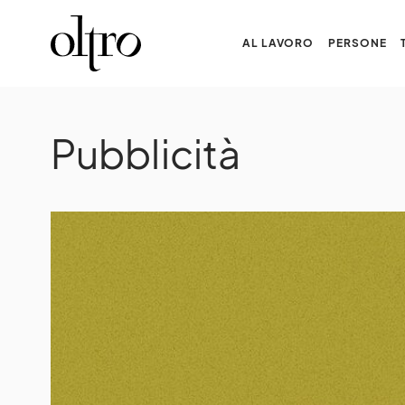
AL LAVORO
PERSONE
Pubblicità