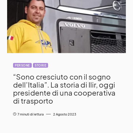
PERSONE
STORIE
“Sono cresciuto con il sogno
dell’Italia”. La storia di Ilir, oggi
presidente di una cooperativa
di trasporto
7 minuti di lettura
2 Agosto 2023