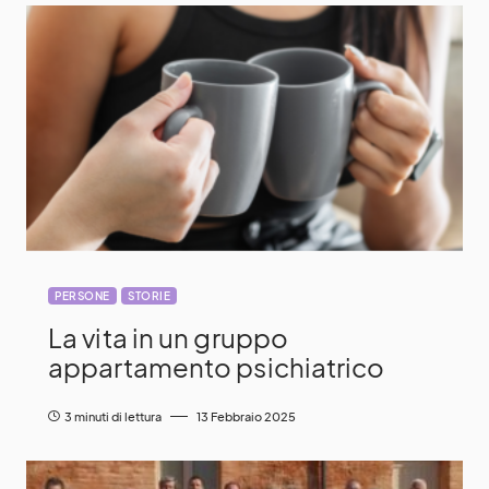
PERSONE
STORIE
La vita in un gruppo
appartamento psichiatrico
3 minuti di lettura
13 Febbraio 2025