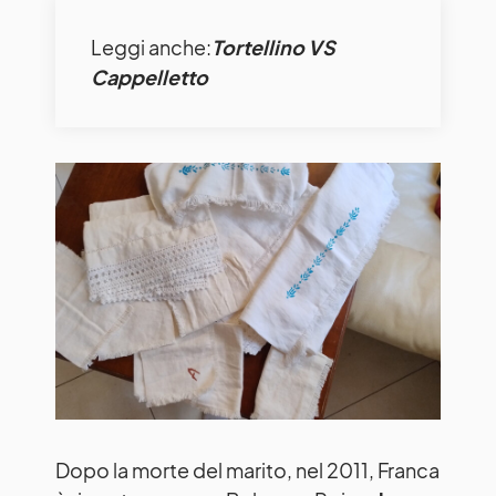
Leggi anche:
Tortellino VS
Cappelletto
Dopo la morte del marito, nel 2011, Franca