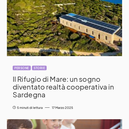
PERSONE
STORIE
Il Rifugio di Mare: un sogno
diventato realtà cooperativa in
Sardegna
5 minuti di lettura
17 Marzo 2025