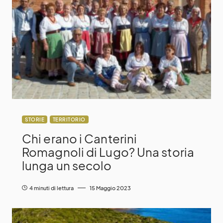
STORIE
TERRITORIO
Chi erano i Canterini
Romagnoli di Lugo? Una storia
lunga un secolo
4 minuti di lettura
15 Maggio 2023