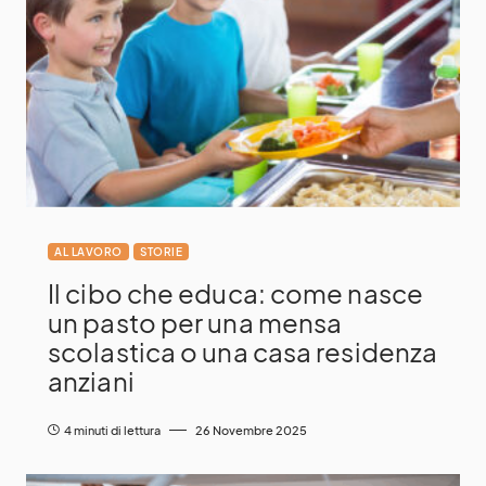
AL LAVORO
STORIE
Il cibo che educa: come nasce
un pasto per una mensa
scolastica o una casa residenza
anziani
4 minuti di lettura
26 Novembre 2025