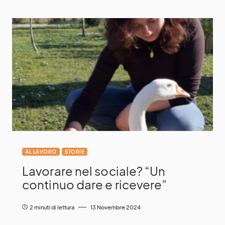
AL LAVORO
STORIE
Lavorare nel sociale? “Un
continuo dare e ricevere”
2 minuti di lettura
13 Novembre 2024