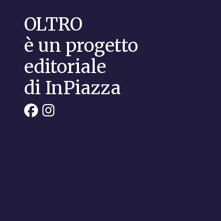
OLTRO
è un progetto
editoriale
di InPiazza