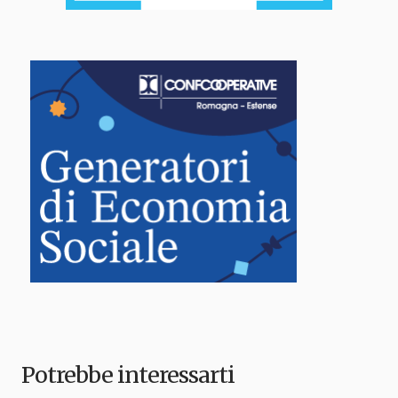
Potrebbe interessarti