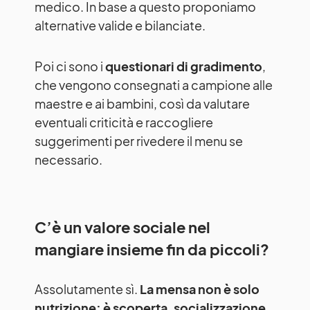
medico. In base a questo proponiamo
alternative valide e bilanciate.
Poi ci sono i
questionari di gradimento
,
che vengono consegnati a campione alle
maestre e ai bambini, così da valutare
eventuali criticità e raccogliere
suggerimenti per rivedere il menu se
necessario.
C’è un valore sociale nel
mangiare insieme fin da piccoli?
Assolutamente sì.
La mensa non è solo
nutrizione: è scoperta, socializzazione,