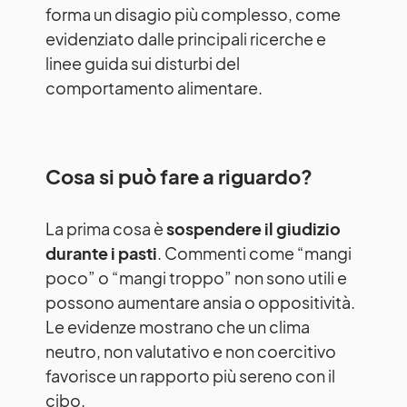
forma un disagio più complesso, come
evidenziato dalle principali ricerche e
linee guida sui disturbi del
comportamento alimentare.
Cosa si può fare a riguardo?
La prima cosa è
sospendere il giudizio
durante i pasti
. Commenti come “mangi
poco” o “mangi troppo” non sono utili e
possono aumentare ansia o oppositività.
Le evidenze mostrano che un clima
neutro, non valutativo e non coercitivo
favorisce un rapporto più sereno con il
cibo.