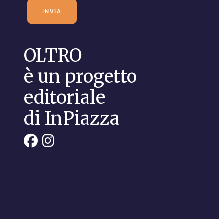
OLTRO
è un progetto
editoriale
di InPiazza