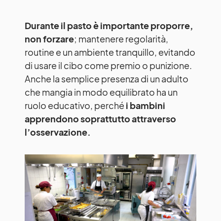
Durante il pasto è importante proporre,
non forzare
; mantenere regolarità,
routine e un ambiente tranquillo, evitando
di usare il cibo come premio o punizione.
Anche la semplice presenza di un adulto
che mangia in modo equilibrato ha un
ruolo educativo, perché
i bambini
apprendono soprattutto attraverso
l’osservazione.