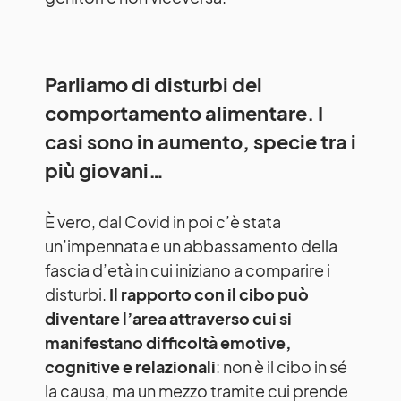
Parliamo di disturbi del
comportamento alimentare. I
casi sono in aumento, specie tra i
più giovani…
È vero, dal Covid in poi c’è stata
un’impennata e un abbassamento della
fascia d’età in cui iniziano a comparire i
disturbi.
Il rapporto con il cibo può
diventare l’area attraverso cui si
manifestano difficoltà emotive,
cognitive e relazionali
: non è il cibo in sé
la causa, ma un mezzo tramite cui prende