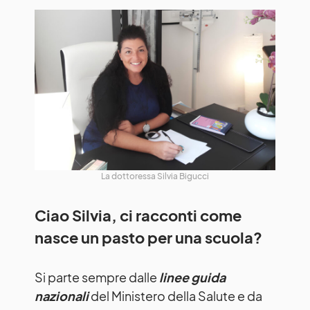
La dottoressa Silvia Bigucci
Ciao Silvia, ci racconti come
nasce un pasto per una scuola?
Si parte sempre dalle
linee guida
nazionali
del Ministero della Salute e da