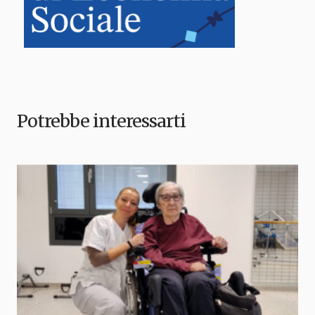
Potrebbe interessarti