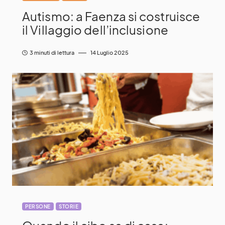
Autismo: a Faenza si costruisce
il Villaggio dell’inclusione
3 minuti di lettura
14 Luglio 2025
PERSONE
STORIE