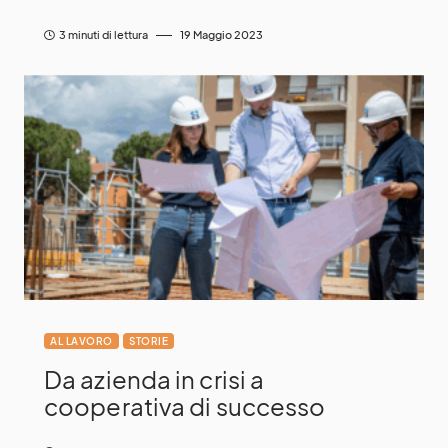
3 minuti di lettura
19 Maggio 2023
AL LAVORO
STORIE
Da azienda in crisi a
cooperativa di successo