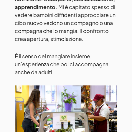
apprendimento.
Mi è capitato spesso di
vedere bambini diffidenti approcciare un
cibo nuovo vedono un compagno o una
compagna che lo mangia. Il confronto
crea apertura, stimolazione.
È il senso del mangiare insieme,
un’esperienza che poi ci accompagna
anche da adulti.