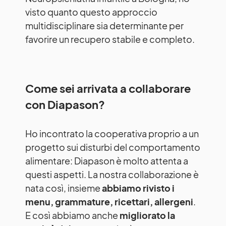
visto quanto questo approccio
multidisciplinare sia determinante per
favorire un recupero stabile e completo.
Come sei arrivata a collaborare
con Diapason?
Ho incontrato la cooperativa proprio a un
progetto sui disturbi del comportamento
alimentare: Diapason è molto attenta a
questi aspetti. La nostra collaborazione è
nata così, insieme
abbiamo rivisto i
menu, grammature, ricettari, allergeni
.
E così abbiamo anche
migliorato la