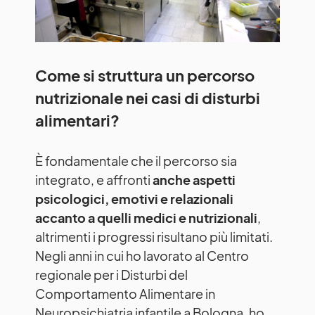
Come si struttura un percorso
nutrizionale nei casi di disturbi
alimentari?
È fondamentale che il percorso sia
integrato, e affronti
anche aspetti
psicologici, emotivi e relazionali
accanto a quelli medici e nutrizionali
,
altrimenti i progressi risultano più limitati.
Negli anni in cui ho lavorato al Centro
regionale per i Disturbi del
Comportamento Alimentare in
Neuropsichiatria infantile a Bologna, ho